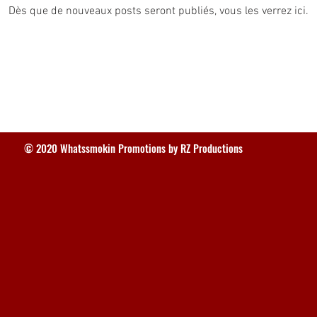
Dès que de nouveaux posts seront publiés, vous les verrez ici.
© 2020 Whatssmokin Promotions by RZ Productions