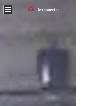
Se connecter